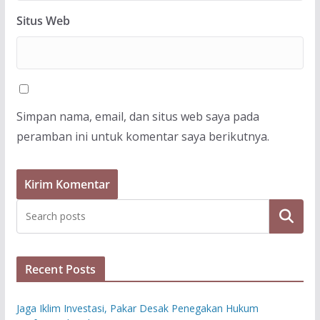
Situs Web
Simpan nama, email, dan situs web saya pada
peramban ini untuk komentar saya berikutnya.
Cari
Recent Posts
Jaga Iklim Investasi, Pakar Desak Penegakan Hukum