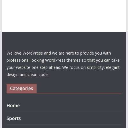
We love WordPress and we are here to provide you with
professional looking WordPress themes so that you can take
your website one step ahead. We focus on simplicity, elegant
design and clean code.
Categories
Home
Sports