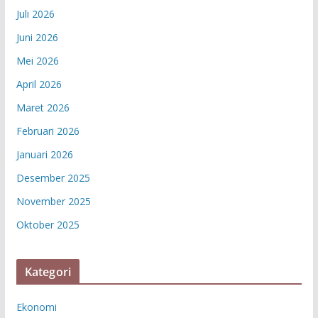
Juli 2026
Juni 2026
Mei 2026
April 2026
Maret 2026
Februari 2026
Januari 2026
Desember 2025
November 2025
Oktober 2025
Kategori
Ekonomi