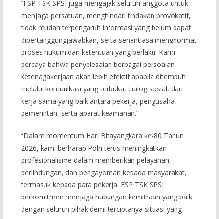
“FSP TSK SPSI juga mengajak seluruh anggota untuk
menjaga persatuan, menghindari tindakan provokatif,
tidak mudah terpengaruh informasi yang belum dapat
dipertanggungjawabkan, serta senantiasa menghormati
proses hukum dan ketentuan yang berlaku. Kami
percaya bahwa penyelesaian berbagai persoalan
ketenagakerjaan akan lebih efektif apabila ditempuh
melalui komunikasi yang terbuka, dialog sosial, dan
kerja sama yang baik antara pekerja, pengusaha,
pemerintah, serta aparat keamanan.”
“Dalam momentum Hari Bhayangkara ke-80 Tahun
2026, kami berharap Polri terus meningkatkan
profesionalisme dalam memberikan pelayanan,
perlindungan, dan pengayoman kepada masyarakat,
termasuk kepada para pekerja. FSP TSK SPSI
berkomitmen menjaga hubungan kemitraan yang baik
dengan seluruh pihak demi terciptanya situasi yang