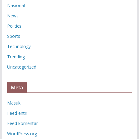
Nasional
News
Politics
Sports
Technology
Trending
Uncategorized
Meta
Masuk
Feed entri
Feed komentar
WordPress.org