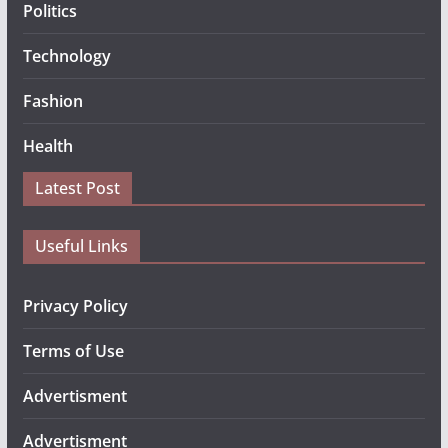
Politics
Technology
Fashion
Health
Latest Post
Useful Links
Privacy Policy
Terms of Use
Advertisment
Advertisment