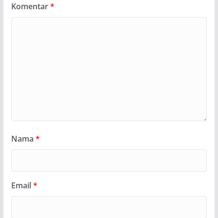
Komentar
*
Nama
*
Email
*