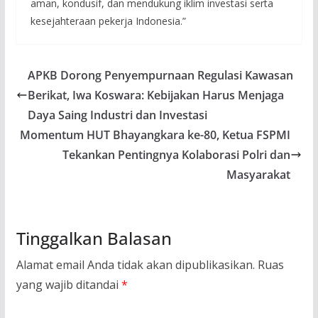
aman, kondusif, dan mendukung iklim investasi serta
kesejahteraan pekerja Indonesia.”
APKB Dorong Penyempurnaan Regulasi Kawasan
Berikat, Iwa Koswara: Kebijakan Harus Menjaga
Daya Saing Industri dan Investasi
Momentum HUT Bhayangkara ke-80, Ketua FSPMI
Tekankan Pentingnya Kolaborasi Polri dan
Masyarakat
Tinggalkan Balasan
Alamat email Anda tidak akan dipublikasikan.
Ruas
yang wajib ditandai
*