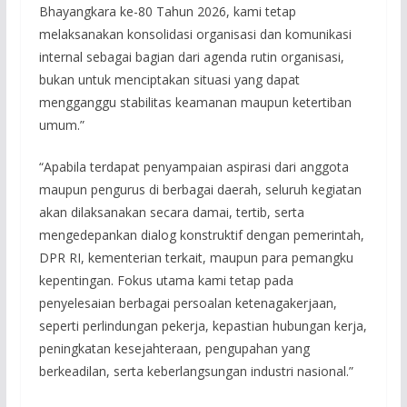
Bhayangkara ke-80 Tahun 2026, kami tetap
melaksanakan konsolidasi organisasi dan komunikasi
internal sebagai bagian dari agenda rutin organisasi,
bukan untuk menciptakan situasi yang dapat
mengganggu stabilitas keamanan maupun ketertiban
umum.”
“Apabila terdapat penyampaian aspirasi dari anggota
maupun pengurus di berbagai daerah, seluruh kegiatan
akan dilaksanakan secara damai, tertib, serta
mengedepankan dialog konstruktif dengan pemerintah,
DPR RI, kementerian terkait, maupun para pemangku
kepentingan. Fokus utama kami tetap pada
penyelesaian berbagai persoalan ketenagakerjaan,
seperti perlindungan pekerja, kepastian hubungan kerja,
peningkatan kesejahteraan, pengupahan yang
berkeadilan, serta keberlangsungan industri nasional.”