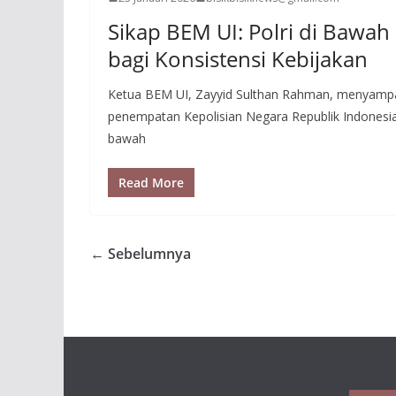
Sikap BEM UI: Polri di Bawah
bagi Konsistensi Kebijakan
Ketua BEM UI, Zayyid Sulthan Rahman, menyamp
penempatan Kepolisian Negara Republik Indonesia 
bawah
Read More
← Sebelumnya