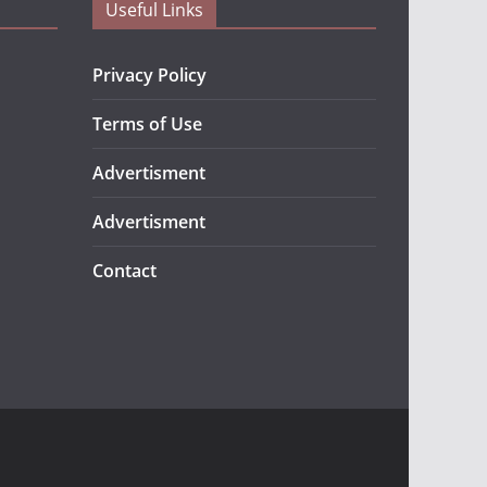
Useful Links
Privacy Policy
Terms of Use
Advertisment
Advertisment
Contact