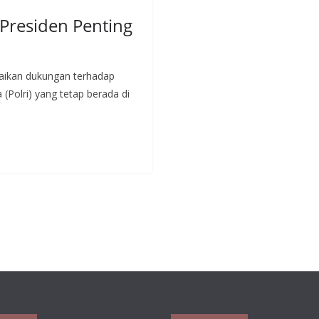
 Presiden Penting
aikan dukungan terhadap
(Polri) yang tetap berada di