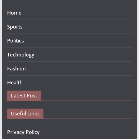
Home
Sports
Politics
Technology
Fashion
Health
Latest Post
Useful Links
Privacy Policy