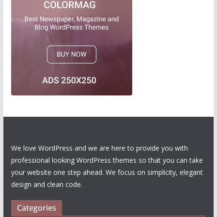
We love WordPress and we are here to provide you with
professional looking WordPress themes so that you can take
your website one step ahead. We focus on simplicity, elegant
design and clean code.
Categories