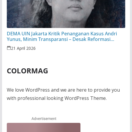
DEMA UIN Jakarta Kritik Penanganan Kasus Andri
Yunus, Minim Transparansi – Desak Reformasi
Peradilan Militer
21 April 2026
COLORMAG
We love WordPress and we are here to provide you
with professional looking WordPress Theme.