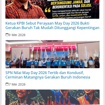
Ketua KPBI Sebut Perayaan May Day 2026 Bukti
Gerakan Buruh Tak Mudah Ditunggangi Kepentingan
9 Mei 2026
SPN Nilai May Day 2026 Tertib dan Kondusif,
Cerminan Matangnya Gerakan Buruh Indonesia
7 Mei 2026