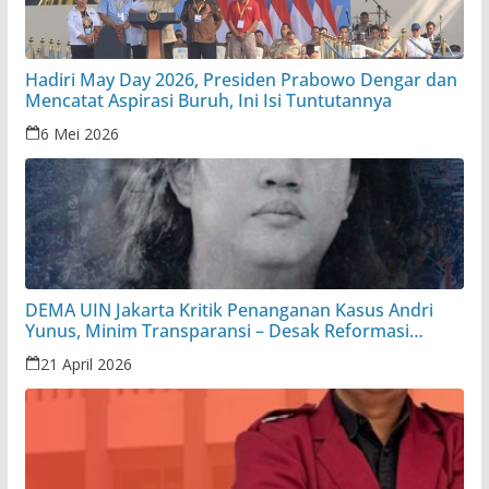
Hadiri May Day 2026, Presiden Prabowo Dengar dan
Mencatat Aspirasi Buruh, Ini Isi Tuntutannya
6 Mei 2026
DEMA UIN Jakarta Kritik Penanganan Kasus Andri
Yunus, Minim Transparansi – Desak Reformasi
Peradilan Militer
21 April 2026