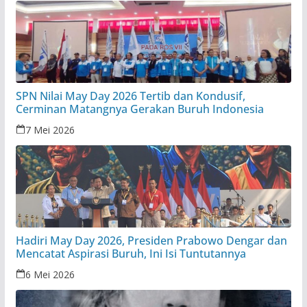
SPN Nilai May Day 2026 Tertib dan Kondusif,
Cerminan Matangnya Gerakan Buruh Indonesia
7 Mei 2026
Hadiri May Day 2026, Presiden Prabowo Dengar dan
Mencatat Aspirasi Buruh, Ini Isi Tuntutannya
6 Mei 2026