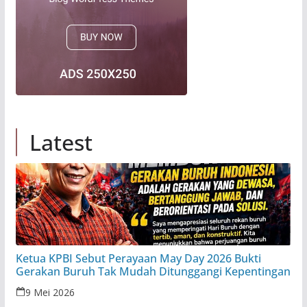
Latest
Ketua KPBI Sebut Perayaan May Day 2026 Bukti
Gerakan Buruh Tak Mudah Ditunggangi Kepentingan
9 Mei 2026