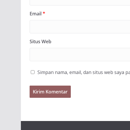
Email
*
Situs Web
Simpan nama, email, dan situs web saya p