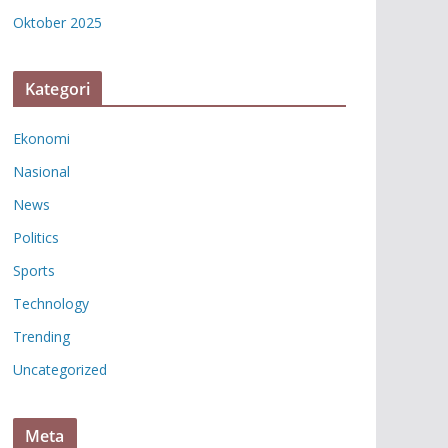
Oktober 2025
Kategori
Ekonomi
Nasional
News
Politics
Sports
Technology
Trending
Uncategorized
Meta