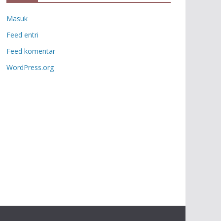
Masuk
Feed entri
Feed komentar
WordPress.org