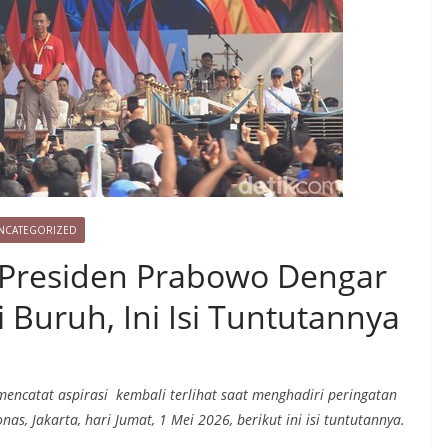
NCATEGORIZED
 Presiden Prabowo Dengar
 Buruh, Ini Isi Tuntutannya
ncatat aspirasi kembali terlihat saat menghadiri peringatan
s, Jakarta, hari Jumat, 1 Mei 2026, berikut ini isi tuntutannya.