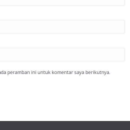
ada peramban ini untuk komentar saya berikutnya.