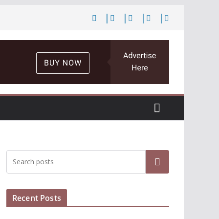
Cari
Recent Posts