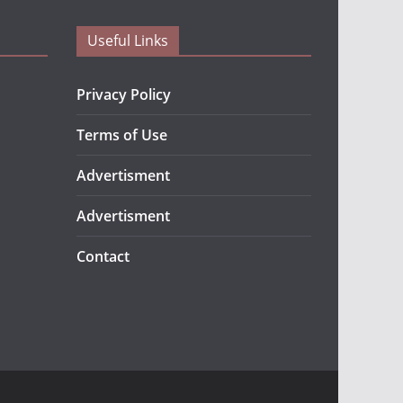
Useful Links
Privacy Policy
Terms of Use
Advertisment
Advertisment
Contact