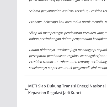
Selama penyampaian aspirasi tersebut, Presiden te
Prabowo beberapa kali menunduk untuk menulis, m
Sikap ini mempertegas pendekatan Presiden yang 
bahan pertimbangan dalam pengambilan kebijakan
Dalam pidatonya, Presiden juga menanggapi sejum
percepatan pembahasan regulasi ketenagakerjaan.
Presiden Nomor 27 Tahun 2026 tentang Perlindung
sebelumnya 80 persen untuk pengemudi, kini menja
METI Siap Dukung Transisi Energi Nasional,
Kepastian Regulasi Jadi Kunci