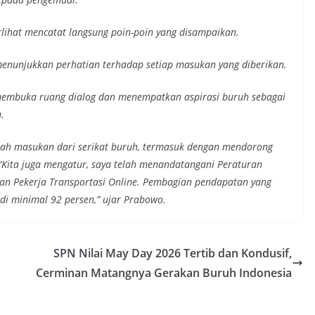
rlihat mencatat langsung poin-poin yang disampaikan.
enunjukkan perhatian terhadap setiap masukan yang diberikan.
membuka ruang dialog dan menempatkan aspirasi buruh sebagai
.
lah masukan dari serikat buruh, termasuk dengan mendorong
“Kita juga mengatur, saya telah menandatangani Peraturan
an Pekerja Transportasi Online. Pembagian pendapatan yang
di minimal 92 persen,” ujar Prabowo.
SPN Nilai May Day 2026 Tertib dan Kondusif,
Cerminan Matangnya Gerakan Buruh Indonesia