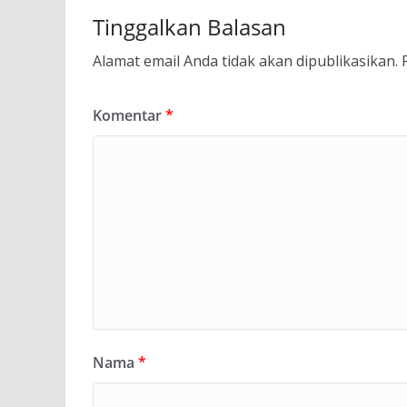
Tinggalkan Balasan
Alamat email Anda tidak akan dipublikasikan.
Komentar
*
Nama
*