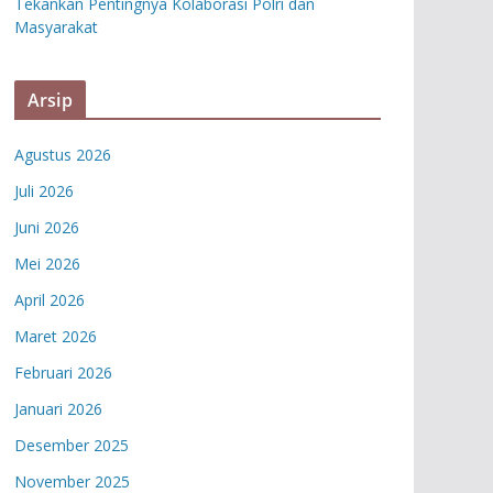
Tekankan Pentingnya Kolaborasi Polri dan
Masyarakat
Arsip
Agustus 2026
Juli 2026
Juni 2026
Mei 2026
April 2026
Maret 2026
Februari 2026
Januari 2026
Desember 2025
November 2025