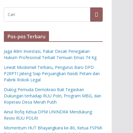
Pos-pos Terbaru
Jaga Iklim Investasi, Pakar Desak Penegakan
Hukum Profesional Terkait Temuan Emas 74 Kg
Lewat Muskerwil Terbaru, Pengurus Baru DPD
P2RPTI Jateng Siap Perjuangkan Nasib Petani dan
Pabrik Rokok Legal
Dialog Pemuda Demokrasi Bali Tegaskan
Dukungan terhadap RUU Polri, Program MBG, dan
Koperasi Desa Merah Putih
Ainul Rofiq Ketua DPM UNINDRA Mendukung
Revisi RUU POLRI
Momentum HUT Bhayangkara ke-80, Ketua FSPMI