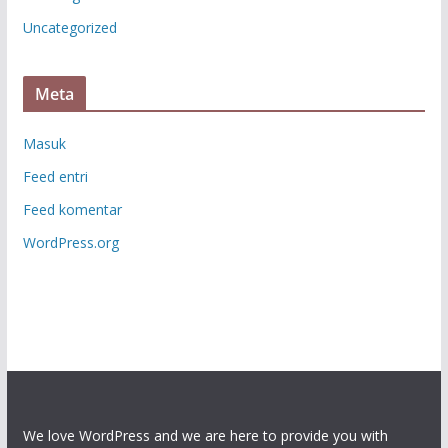
Uncategorized
Meta
Masuk
Feed entri
Feed komentar
WordPress.org
We love WordPress and we are here to provide you with