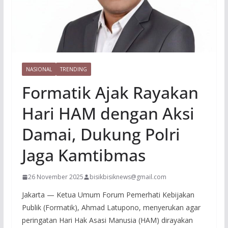
NASIONAL
TRENDING
Formatik Ajak Rayakan
Hari HAM dengan Aksi
Damai, Dukung Polri
Jaga Kamtibmas
26 November 2025
bisikbisiknews@gmail.com
Jakarta — Ketua Umum Forum Pemerhati Kebijakan
Publik (Formatik), Ahmad Latupono, menyerukan agar
peringatan Hari Hak Asasi Manusia (HAM) dirayakan