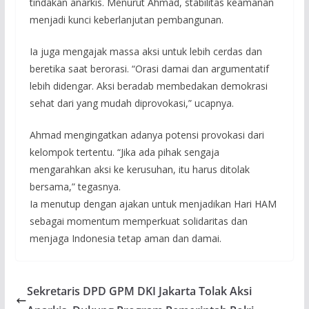
tindakan anarkis. Menurut Ahmad, stabilitas keamanan
menjadi kunci keberlanjutan pembangunan.
Ia juga mengajak massa aksi untuk lebih cerdas dan
beretika saat berorasi. “Orasi damai dan argumentatif
lebih didengar. Aksi beradab membedakan demokrasi
sehat dari yang mudah diprovokasi,” ucapnya.
Ahmad mengingatkan adanya potensi provokasi dari
kelompok tertentu. “Jika ada pihak sengaja
mengarahkan aksi ke kerusuhan, itu harus ditolak
bersama,” tegasnya.
Ia menutup dengan ajakan untuk menjadikan Hari HAM
sebagai momentum memperkuat solidaritas dan
menjaga Indonesia tetap aman dan damai.
Sekretaris DPD GPM DKI Jakarta Tolak Aksi