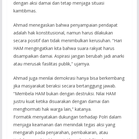
dengan aksi damai dan tetap menjaga situasi
kamtibmas.
Ahmad menegaskan bahwa penyampaian pendapat
adalah hak konstitusional, namun harus dilakukan
secara positif dan tidak menimbulkan kerusuhan. “Hari
HAM mengingatkan kita bahwa suara rakyat harus
disampaikan damai. Aspirasi jangan berubah jadi anarki
atau merusak fasilitas publik,” ujarnya.
Ahmad juga menilai demokrasi hanya bisa berkembang
jika masyarakat beraksi secara bertanggung jawab.
“Membela HAM bukan dengan destruksi. Nilai HAM
justru kuat ketika disuarakan dengan damai dan
menghormati hak warga lain,” katanya.
Formatik menyatakan dukungan terhadap Polri dalam
menjaga keamanan dan menindak tegas aksi yang
mengarah pada penjarahan, pembakaran, atau