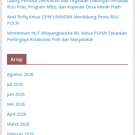
Dialog Pemuda Demokrasi Bali Tegaskan Dukungan terhadap
RUU Polri, Program MBG, dan Koperasi Desa Merah Putih
Ainul Rofiq Ketua DPM UNINDRA Mendukung Revisi RUU
POLRI
Momentum HUT Bhayangkara ke-80, Ketua FSPMI Tekankan
Pentingnya Kolaborasi Polri dan Masyarakat
Arsip
Agustus 2026
Juli 2026
Juni 2026
Mei 2026
April 2026
Maret 2026
Februari 2026