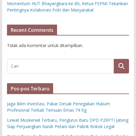
Momentum HUT Bhayangkara ke-80, Ketua FSPMI Tekankan
Pentingnya Kolaborasi Polri dan Masyarakat
Recent Comments
Tidak ada komentar untuk ditampilkan.
Pos-pos Terbaru
Jaga Iklim Investasi, Pakar Desak Penegakan Hukum
Profesional Terkait Temuan Emas 74 Kg
Lewat Muskerwil Terbaru, Pengurus Baru DPD P2RPTI Jateng
Siap Perjuangkan Nasib Petani dan Pabrik Rokok Legal