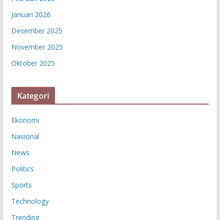
Januari 2026
Desember 2025
November 2025
Oktober 2025
Kategori
Ekonomi
Nasional
News
Politics
Sports
Technology
Trending