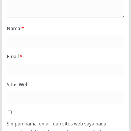
Nama
*
Email
*
Situs Web
Simpan nama, email, dan situs web saya pada