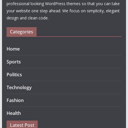
professional looking WordPress themes so that you can take
your website one step ahead. We focus on simplicity, elegant
design and clean code.
Categories
Home
Sports
Politics
Technology
Fashion
Health
Latest Post